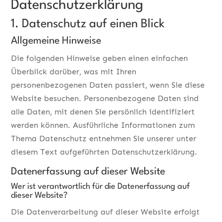
Datenschutz­erklärung
1. Datenschutz auf einen Blick
Allgemeine Hinweise
Die folgenden Hinweise geben einen einfachen
Überblick darüber, was mit Ihren
personenbezogenen Daten passiert, wenn Sie diese
Website besuchen. Personenbezogene Daten sind
alle Daten, mit denen Sie persönlich identifiziert
werden können. Ausführliche Informationen zum
Thema Datenschutz entnehmen Sie unserer unter
diesem Text aufgeführten Datenschutzerklärung.
Datenerfassung auf dieser Website
Wer ist verantwortlich für die Datenerfassung auf
dieser Website?
Die Datenverarbeitung auf dieser Website erfolgt