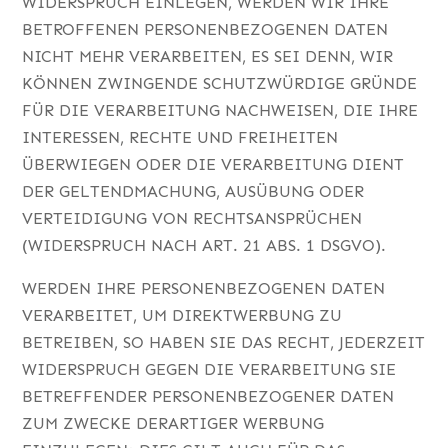
WIDERSPRUCH EINLEGEN, WERDEN WIR IHRE
BETROFFENEN PERSONENBEZOGENEN DATEN
NICHT MEHR VERARBEITEN, ES SEI DENN, WIR
KÖNNEN ZWINGENDE SCHUTZWÜRDIGE GRÜNDE
FÜR DIE VERARBEITUNG NACHWEISEN, DIE IHRE
INTERESSEN, RECHTE UND FREIHEITEN
ÜBERWIEGEN ODER DIE VERARBEITUNG DIENT
DER GELTENDMACHUNG, AUSÜBUNG ODER
VERTEIDIGUNG VON RECHTSANSPRÜCHEN
(WIDERSPRUCH NACH ART. 21 ABS. 1 DSGVO).
WERDEN IHRE PERSONENBEZOGENEN DATEN
VERARBEITET, UM DIREKTWERBUNG ZU
BETREIBEN, SO HABEN SIE DAS RECHT, JEDERZEIT
WIDERSPRUCH GEGEN DIE VERARBEITUNG SIE
BETREFFENDER PERSONENBEZOGENER DATEN
ZUM ZWECKE DERARTIGER WERBUNG