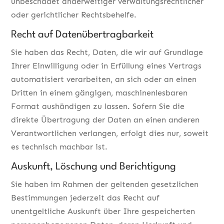
unbeschadet anderweitiger verwaltungsrechtlicher
oder gerichtlicher Rechtsbehelfe.
Recht auf Daten­übertrag­barkeit
Sie haben das Recht, Daten, die wir auf Grundlage
Ihrer Einwilligung oder in Erfüllung eines Vertrags
automatisiert verarbeiten, an sich oder an einen
Dritten in einem gängigen, maschinenlesbaren
Format aushändigen zu lassen. Sofern Sie die
direkte Übertragung der Daten an einen anderen
Verantwortlichen verlangen, erfolgt dies nur, soweit
es technisch machbar ist.
Auskunft, Löschung und Berichtigung
Sie haben im Rahmen der geltenden gesetzlichen
Bestimmungen jederzeit das Recht auf
unentgeltliche Auskunft über Ihre gespeicherten