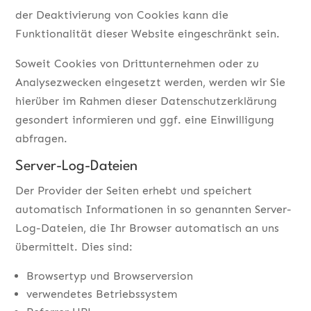
der Deaktivierung von Cookies kann die
Funktionalität dieser Website eingeschränkt sein.
Soweit Cookies von Drittunternehmen oder zu
Analysezwecken eingesetzt werden, werden wir Sie
hierüber im Rahmen dieser Datenschutzerklärung
gesondert informieren und ggf. eine Einwilligung
abfragen.
Server-Log-Dateien
Der Provider der Seiten erhebt und speichert
automatisch Informationen in so genannten Server-
Log-Dateien, die Ihr Browser automatisch an uns
übermittelt. Dies sind:
Browsertyp und Browserversion
verwendetes Betriebssystem