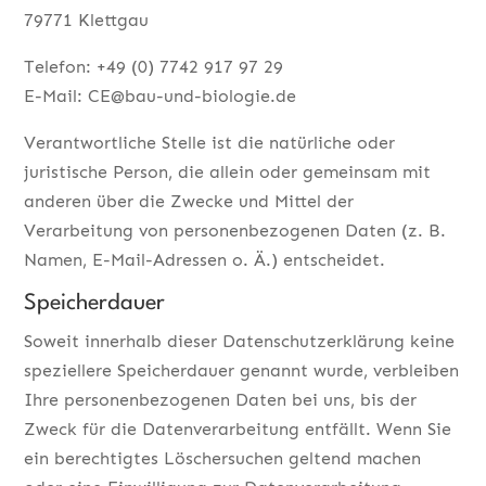
79771 Klettgau
Telefon: +49 (0) 7742 917 97 29
E-Mail: CE@bau-und-biologie.de
Verantwortliche Stelle ist die natürliche oder
juristische Person, die allein oder gemeinsam mit
anderen über die Zwecke und Mittel der
Verarbeitung von personenbezogenen Daten (z. B.
Namen, E-Mail-Adressen o. Ä.) entscheidet.
Speicherdauer
Soweit innerhalb dieser Datenschutzerklärung keine
speziellere Speicherdauer genannt wurde, verbleiben
Ihre personenbezogenen Daten bei uns, bis der
Zweck für die Datenverarbeitung entfällt. Wenn Sie
ein berechtigtes Löschersuchen geltend machen