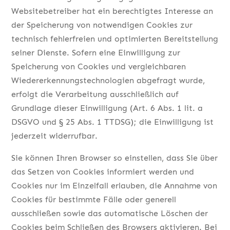
Websitebetreiber hat ein berechtigtes Interesse an
der Speicherung von notwendigen Cookies zur
technisch fehlerfreien und optimierten Bereitstellung
seiner Dienste. Sofern eine Einwilligung zur
Speicherung von Cookies und vergleichbaren
Wiedererkennungstechnologien abgefragt wurde,
erfolgt die Verarbeitung ausschließlich auf
Grundlage dieser Einwilligung (Art. 6 Abs. 1 lit. a
DSGVO und § 25 Abs. 1 TTDSG); die Einwilligung ist
jederzeit widerrufbar.
Sie können Ihren Browser so einstellen, dass Sie über
das Setzen von Cookies informiert werden und
Cookies nur im Einzelfall erlauben, die Annahme von
Cookies für bestimmte Fälle oder generell
ausschließen sowie das automatische Löschen der
Cookies beim Schließen des Browsers aktivieren. Bei