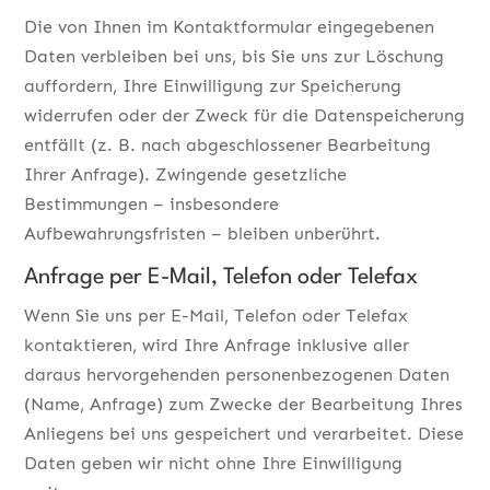
Die von Ihnen im Kontaktformular eingegebenen
Daten verbleiben bei uns, bis Sie uns zur Löschung
auffordern, Ihre Einwilligung zur Speicherung
widerrufen oder der Zweck für die Datenspeicherung
entfällt (z. B. nach abgeschlossener Bearbeitung
Ihrer Anfrage). Zwingende gesetzliche
Bestimmungen – insbesondere
Aufbewahrungsfristen – bleiben unberührt.
Anfrage per E-Mail, Telefon oder Telefax
Wenn Sie uns per E-Mail, Telefon oder Telefax
kontaktieren, wird Ihre Anfrage inklusive aller
daraus hervorgehenden personenbezogenen Daten
(Name, Anfrage) zum Zwecke der Bearbeitung Ihres
Anliegens bei uns gespeichert und verarbeitet. Diese
Daten geben wir nicht ohne Ihre Einwilligung