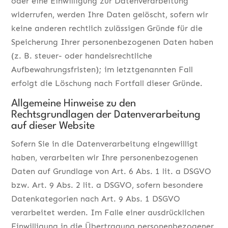
oder eine Einwilligung zur Datenverarbeitung
widerrufen, werden Ihre Daten gelöscht, sofern wir
keine anderen rechtlich zulässigen Gründe für die
Speicherung Ihrer personenbezogenen Daten haben
(z. B. steuer- oder handelsrechtliche
Aufbewahrungsfristen); im letztgenannten Fall
erfolgt die Löschung nach Fortfall dieser Gründe.
Allgemeine Hinweise zu den
Rechtsgrundlagen der Datenverarbeitung
auf dieser Website
Sofern Sie in die Datenverarbeitung eingewilligt
haben, verarbeiten wir Ihre personenbezogenen
Daten auf Grundlage von Art. 6 Abs. 1 lit. a DSGVO
bzw. Art. 9 Abs. 2 lit. a DSGVO, sofern besondere
Datenkategorien nach Art. 9 Abs. 1 DSGVO
verarbeitet werden. Im Falle einer ausdrücklichen
Einwilligung in die Übertragung personenbezogener