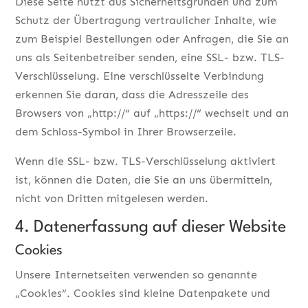
Diese Seite nutzt aus Sicherheitsgründen und zum
Schutz der Übertragung vertraulicher Inhalte, wie
zum Beispiel Bestellungen oder Anfragen, die Sie an
uns als Seitenbetreiber senden, eine SSL- bzw. TLS-
Verschlüsselung. Eine verschlüsselte Verbindung
erkennen Sie daran, dass die Adresszeile des
Browsers von „http://“ auf „https://“ wechselt und an
dem Schloss-Symbol in Ihrer Browserzeile.
Wenn die SSL- bzw. TLS-Verschlüsselung aktiviert
ist, können die Daten, die Sie an uns übermitteln,
nicht von Dritten mitgelesen werden.
4. Datenerfassung auf dieser Website
Cookies
Unsere Internetseiten verwenden so genannte
„Cookies“. Cookies sind kleine Datenpakete und