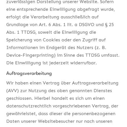
zuverlässigen Darstellung unserer Website. Sofern
eine entsprechende Einwilligung abgefragt wurde,
erfolgt die Verarbeitung ausschließlich auf
Grundlage von Art. 6 Abs. 1 lit. a DSGVO und § 25
Abs. 1 TTDSG, soweit die Einwilligung die
Speicherung von Cookies oder den Zugriff auf
Informationen im Endgerät des Nutzers (z. B.
Device-Fingerprinting) im Sinne des TTDSG umfasst.
Die Einwilligung ist jederzeit widerrufbar.
Auftragsverarbeitung
Wir haben einen Vertrag über Auftragsverarbeitung
(AVV) zur Nutzung des oben genannten Dienstes
geschlossen. Hierbei handelt es sich um einen
datenschutzrechtlich vorgeschriebenen Vertrag, der
gewährleistet, dass dieser die personenbezogenen
Daten unserer Websitebesucher nur nach unseren