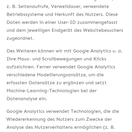
z. B. Seitenaufrufe, Verweildauer, verwendete
Betriebssysteme und Herkunft des Nutzers. Diese
Daten werden in einer User-ID zusammengefasst
und dem jeweiligen Endgerät des Websitebesuchers
zugeordnet.
Des Weiteren können wir mit Google Analytics u. a.
Ihre Maus- und Scrollbewegungen und Klicks
aufzeichnen. Ferner verwendet Google Analytics
verschiedene Modellierungsansätze, um die
erfassten Datensätze zu ergänzen und setzt
Machine-Learning-Technologien bei der
Datenanalyse ein.
Google Analytics verwendet Technologien, die die
Wiedererkennung des Nutzers zum Zwecke der
Analyse des Nutzerverhaltens ermöglichen (z. B.