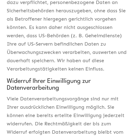
dazu verpflichtet, personenbezogene Daten an
Sicherheitsbehörden herauszugeben, ohne dass Sie
als Betroffener hiergegen gerichtlich vorgehen
könnten. Es kann daher nicht ausgeschlossen
werden, dass US-Behörden (z. B. Geheimdienste)
Ihre auf US-Servern befindlichen Daten zu
Überwachungszwecken verarbeiten, auswerten und
dauerhaft speichern. Wir haben auf diese
Verarbeitungstätigkeiten keinen Einfluss.
Widerruf Ihrer Einwilligung zur
Datenverarbeitung
Viele Datenverarbeitungsvorgänge sind nur mit
Ihrer ausdrücklichen Einwilligung möglich. Sie
können eine bereits erteilte Einwilligung jederzeit
widerrufen. Die Rechtmäßigkeit der bis zum
Widerruf erfolgten Datenverarbeitung bleibt vom