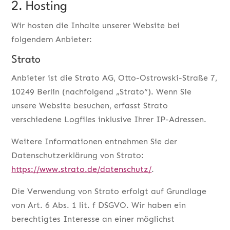
2. Hosting
Wir hosten die Inhalte unserer Website bei
folgendem Anbieter:
Strato
Anbieter ist die Strato AG, Otto-Ostrowski-Straße 7,
10249 Berlin (nachfolgend „Strato“). Wenn Sie
unsere Website besuchen, erfasst Strato
verschiedene Logfiles inklusive Ihrer IP-Adressen.
Weitere Informationen entnehmen Sie der
Datenschutzerklärung von Strato:
https://www.strato.de/datenschutz/
.
Die Verwendung von Strato erfolgt auf Grundlage
von Art. 6 Abs. 1 lit. f DSGVO. Wir haben ein
berechtigtes Interesse an einer möglichst