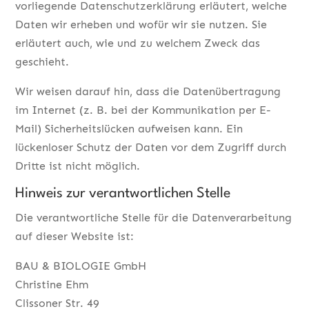
vorliegende Datenschutzerklärung erläutert, welche
Daten wir erheben und wofür wir sie nutzen. Sie
erläutert auch, wie und zu welchem Zweck das
geschieht.
Wir weisen darauf hin, dass die Datenübertragung
im Internet (z. B. bei der Kommunikation per E-
Mail) Sicherheitslücken aufweisen kann. Ein
lückenloser Schutz der Daten vor dem Zugriff durch
Dritte ist nicht möglich.
Hinweis zur verantwortlichen Stelle
Die verantwortliche Stelle für die Datenverarbeitung
auf dieser Website ist:
BAU & BIOLOGIE GmbH
Christine Ehm
Clissoner Str. 49