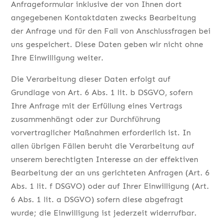
Anfrageformular inklusive der von Ihnen dort
angegebenen Kontaktdaten zwecks Bearbeitung
der Anfrage und für den Fall von Anschlussfragen bei
uns gespeichert. Diese Daten geben wir nicht ohne
Ihre Einwilligung weiter.
Die Verarbeitung dieser Daten erfolgt auf
Grundlage von Art. 6 Abs. 1 lit. b DSGVO, sofern
Ihre Anfrage mit der Erfüllung eines Vertrags
zusammenhängt oder zur Durchführung
vorvertraglicher Maßnahmen erforderlich ist. In
allen übrigen Fällen beruht die Verarbeitung auf
unserem berechtigten Interesse an der effektiven
Bearbeitung der an uns gerichteten Anfragen (Art. 6
Abs. 1 lit. f DSGVO) oder auf Ihrer Einwilligung (Art.
6 Abs. 1 lit. a DSGVO) sofern diese abgefragt
wurde; die Einwilligung ist jederzeit widerrufbar.