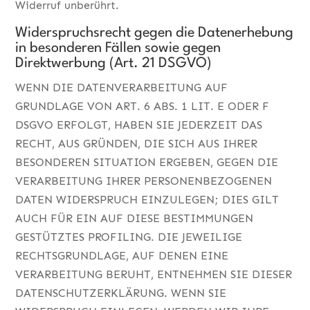
Widerruf unberührt.
Widerspruchsrecht gegen die Datenerhebung
in besonderen Fällen sowie gegen
Direktwerbung (Art. 21 DSGVO)
WENN DIE DATENVERARBEITUNG AUF
GRUNDLAGE VON ART. 6 ABS. 1 LIT. E ODER F
DSGVO ERFOLGT, HABEN SIE JEDERZEIT DAS
RECHT, AUS GRÜNDEN, DIE SICH AUS IHRER
BESONDEREN SITUATION ERGEBEN, GEGEN DIE
VERARBEITUNG IHRER PERSONENBEZOGENEN
DATEN WIDERSPRUCH EINZULEGEN; DIES GILT
AUCH FÜR EIN AUF DIESE BESTIMMUNGEN
GESTÜTZTES PROFILING. DIE JEWEILIGE
RECHTSGRUNDLAGE, AUF DENEN EINE
VERARBEITUNG BERUHT, ENTNEHMEN SIE DIESER
DATENSCHUTZERKLÄRUNG. WENN SIE