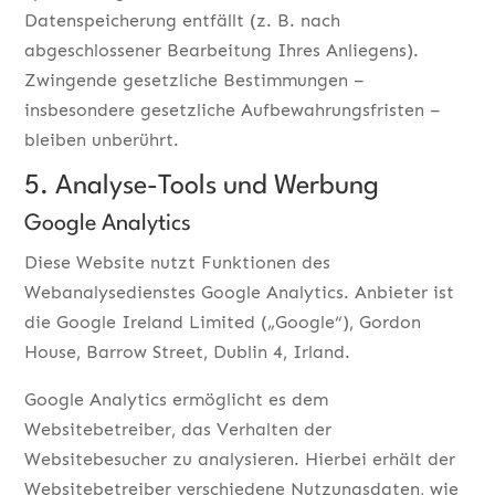
Datenspeicherung entfällt (z. B. nach
abgeschlossener Bearbeitung Ihres Anliegens).
Zwingende gesetzliche Bestimmungen –
insbesondere gesetzliche Aufbewahrungsfristen –
bleiben unberührt.
5. Analyse-Tools und Werbung
Google Analytics
Diese Website nutzt Funktionen des
Webanalysedienstes Google Analytics. Anbieter ist
die Google Ireland Limited („Google“), Gordon
House, Barrow Street, Dublin 4, Irland.
Google Analytics ermöglicht es dem
Websitebetreiber, das Verhalten der
Websitebesucher zu analysieren. Hierbei erhält der
Websitebetreiber verschiedene Nutzungsdaten, wie