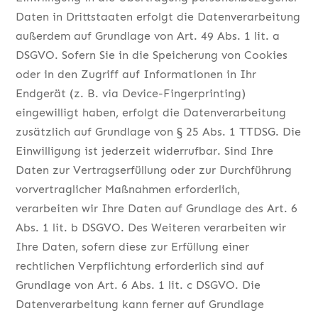
Daten in Drittstaaten erfolgt die Datenverarbeitung
außerdem auf Grundlage von Art. 49 Abs. 1 lit. a
DSGVO. Sofern Sie in die Speicherung von Cookies
oder in den Zugriff auf Informationen in Ihr
Endgerät (z. B. via Device-Fingerprinting)
eingewilligt haben, erfolgt die Datenverarbeitung
zusätzlich auf Grundlage von § 25 Abs. 1 TTDSG. Die
Einwilligung ist jederzeit widerrufbar. Sind Ihre
Daten zur Vertragserfüllung oder zur Durchführung
vorvertraglicher Maßnahmen erforderlich,
verarbeiten wir Ihre Daten auf Grundlage des Art. 6
Abs. 1 lit. b DSGVO. Des Weiteren verarbeiten wir
Ihre Daten, sofern diese zur Erfüllung einer
rechtlichen Verpflichtung erforderlich sind auf
Grundlage von Art. 6 Abs. 1 lit. c DSGVO. Die
Datenverarbeitung kann ferner auf Grundlage