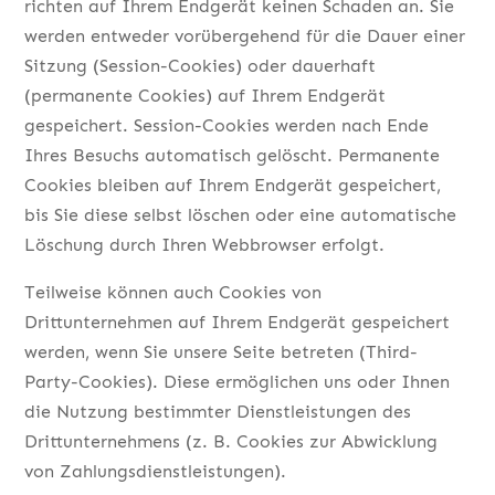
richten auf Ihrem Endgerät keinen Schaden an. Sie
werden entweder vorübergehend für die Dauer einer
Sitzung (Session-Cookies) oder dauerhaft
(permanente Cookies) auf Ihrem Endgerät
gespeichert. Session-Cookies werden nach Ende
Ihres Besuchs automatisch gelöscht. Permanente
Cookies bleiben auf Ihrem Endgerät gespeichert,
bis Sie diese selbst löschen oder eine automatische
Löschung durch Ihren Webbrowser erfolgt.
Teilweise können auch Cookies von
Drittunternehmen auf Ihrem Endgerät gespeichert
werden, wenn Sie unsere Seite betreten (Third-
Party-Cookies). Diese ermöglichen uns oder Ihnen
die Nutzung bestimmter Dienstleistungen des
Drittunternehmens (z. B. Cookies zur Abwicklung
von Zahlungsdienstleistungen).