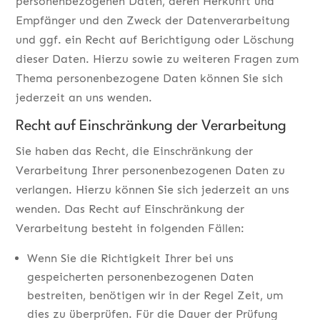
personenbezogenen Daten, deren Herkunft und
Empfänger und den Zweck der Datenverarbeitung
und ggf. ein Recht auf Berichtigung oder Löschung
dieser Daten. Hierzu sowie zu weiteren Fragen zum
Thema personenbezogene Daten können Sie sich
jederzeit an uns wenden.
Recht auf Einschränkung der Verarbeitung
Sie haben das Recht, die Einschränkung der
Verarbeitung Ihrer personenbezogenen Daten zu
verlangen. Hierzu können Sie sich jederzeit an uns
wenden. Das Recht auf Einschränkung der
Verarbeitung besteht in folgenden Fällen:
Wenn Sie die Richtigkeit Ihrer bei uns
gespeicherten personenbezogenen Daten
bestreiten, benötigen wir in der Regel Zeit, um
dies zu überprüfen. Für die Dauer der Prüfung