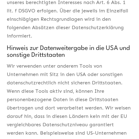
unseres berechtigten Interesses nach Art. 6 Abs. 1
lit. f DSGVO erfolgen. Über die jeweils im Einzelfall
einschlägigen Rechtsgrundlagen wird in den
folgenden Absätzen dieser Datenschutzerklärung
informiert.
Hinweis zur Datenweitergabe in die USA und
sonstige Drittstaaten
Wir verwenden unter anderem Tools von
Unternehmen mit Sitz in den USA oder sonstigen
datenschutzrechtlich nicht sicheren Drittstaaten.
Wenn diese Tools aktiv sind, können Ihre
personenbezogene Daten in diese Drittstaaten
übertragen und dort verarbeitet werden. Wir weisen
darauf hin, dass in diesen Ländern kein mit der EU
vergleichbares Datenschutzniveau garantiert
werden kann. Beispielsweise sind US-Unternehmen