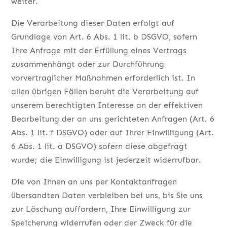
weiter.
Die Verarbeitung dieser Daten erfolgt auf
Grundlage von Art. 6 Abs. 1 lit. b DSGVO, sofern
Ihre Anfrage mit der Erfüllung eines Vertrags
zusammenhängt oder zur Durchführung
vorvertraglicher Maßnahmen erforderlich ist. In
allen übrigen Fällen beruht die Verarbeitung auf
unserem berechtigten Interesse an der effektiven
Bearbeitung der an uns gerichteten Anfragen (Art. 6
Abs. 1 lit. f DSGVO) oder auf Ihrer Einwilligung (Art.
6 Abs. 1 lit. a DSGVO) sofern diese abgefragt
wurde; die Einwilligung ist jederzeit widerrufbar.
Die von Ihnen an uns per Kontaktanfragen
übersandten Daten verbleiben bei uns, bis Sie uns
zur Löschung auffordern, Ihre Einwilligung zur
Speicherung widerrufen oder der Zweck für die