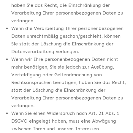
haben Sie das Recht, die Einschränkung der
Verarbeitung Ihrer personenbezogenen Daten zu
verlangen.
Wenn die Verarbeitung Ihrer personenbezogenen
Daten unrechtmäßig geschah/geschieht, können
Sie statt der Löschung die Einschränkung der
Datenverarbeitung verlangen.
Wenn wir Ihre personenbezogenen Daten nicht
mehr benötigen, Sie sie jedoch zur Ausübung,
Verteidigung oder Geltendmachung von
Rechtsansprüchen benötigen, haben Sie das Recht,
statt der Löschung die Einschränkung der
Verarbeitung Ihrer personenbezogenen Daten zu
verlangen.
Wenn Sie einen Widerspruch nach Art. 21 Abs. 1
DSGVO eingelegt haben, muss eine Abwägung
zwischen Ihren und unseren Interessen