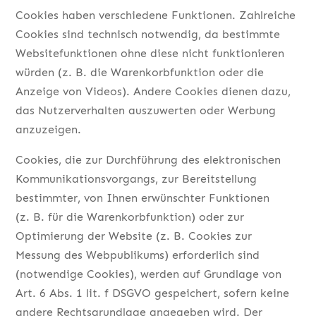
Cookies haben verschiedene Funktionen. Zahlreiche
Cookies sind technisch notwendig, da bestimmte
Websitefunktionen ohne diese nicht funktionieren
würden (z. B. die Warenkorbfunktion oder die
Anzeige von Videos). Andere Cookies dienen dazu,
das Nutzerverhalten auszuwerten oder Werbung
anzuzeigen.
Cookies, die zur Durchführung des elektronischen
Kommunikationsvorgangs, zur Bereitstellung
bestimmter, von Ihnen erwünschter Funktionen
(z. B. für die Warenkorbfunktion) oder zur
Optimierung der Website (z. B. Cookies zur
Messung des Webpublikums) erforderlich sind
(notwendige Cookies), werden auf Grundlage von
Art. 6 Abs. 1 lit. f DSGVO gespeichert, sofern keine
andere Rechtsgrundlage angegeben wird. Der