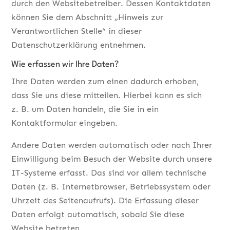
durch den Websitebetreiber. Dessen Kontaktdaten
können Sie dem Abschnitt „Hinweis zur
Verantwortlichen Stelle“ in dieser
Datenschutzerklärung entnehmen.
Wie erfassen wir Ihre Daten?
Ihre Daten werden zum einen dadurch erhoben,
dass Sie uns diese mitteilen. Hierbei kann es sich
z. B. um Daten handeln, die Sie in ein
Kontaktformular eingeben.
Andere Daten werden automatisch oder nach Ihrer
Einwilligung beim Besuch der Website durch unsere
IT-Systeme erfasst. Das sind vor allem technische
Daten (z. B. Internetbrowser, Betriebssystem oder
Uhrzeit des Seitenaufrufs). Die Erfassung dieser
Daten erfolgt automatisch, sobald Sie diese
Website betreten.