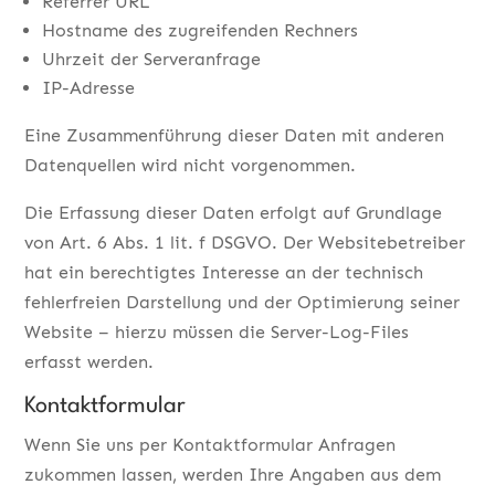
Referrer URL
Hostname des zugreifenden Rechners
Uhrzeit der Serveranfrage
IP-Adresse
Eine Zusammenführung dieser Daten mit anderen
Datenquellen wird nicht vorgenommen.
Die Erfassung dieser Daten erfolgt auf Grundlage
von Art. 6 Abs. 1 lit. f DSGVO. Der Websitebetreiber
hat ein berechtigtes Interesse an der technisch
fehlerfreien Darstellung und der Optimierung seiner
Website – hierzu müssen die Server-Log-Files
erfasst werden.
Kontaktformular
Wenn Sie uns per Kontaktformular Anfragen
zukommen lassen, werden Ihre Angaben aus dem