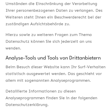
Umständen die Einschränkung der Verarbeitung
Ihrer personenbezogenen Daten zu verlangen. Des
Weiteren steht Ihnen ein Beschwerderecht bei der
zuständigen Aufsichtsbehörde zu.
Hierzu sowie zu weiteren Fragen zum Thema
Datenschutz können Sie sich jederzeit an uns
wenden.
Analyse-Tools und Tools von Dritt­anbietern
Beim Besuch dieser Website kann Ihr Surf-Verhalten
statistisch ausgewertet werden. Das geschieht vor
allem mit sogenannten Analyseprogrammen.
Detaillierte Informationen zu diesen
Analyseprogrammen finden Sie in der folgenden
Datenschutzerklärung.