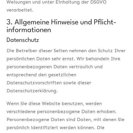
Weisungen und unter Einhaltung der DSGVO
verarbeitet.
3. Allgemeine Hinweise und Pflicht­
informationen
Datenschutz
Die Betreiber dieser Seiten nehmen den Schutz Ihrer
persönlichen Daten sehr ernst. Wir behandeln Ihre
personenbezogenen Daten vertraulich und
entsprechend den gesetzlichen
Datenschutzvorschriften sowie dieser
Datenschutzerklärung.
Wenn Sie diese Website benutzen, werden
verschiedene personenbezogene Daten erhoben.
Personenbezogene Daten sind Daten, mit denen Sie
persönlich identifiziert werden können. Die