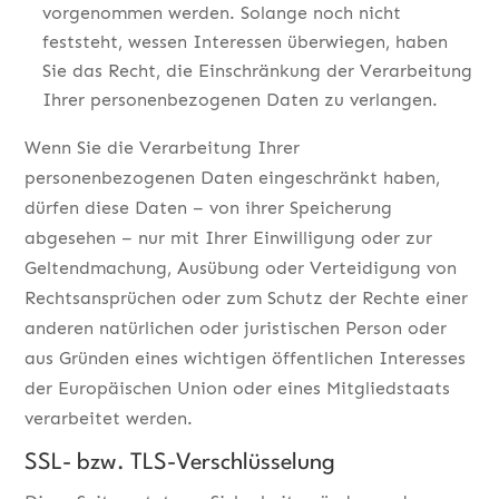
vorgenommen werden. Solange noch nicht
feststeht, wessen Interessen überwiegen, haben
Sie das Recht, die Einschränkung der Verarbeitung
Ihrer personenbezogenen Daten zu verlangen.
Wenn Sie die Verarbeitung Ihrer
personenbezogenen Daten eingeschränkt haben,
dürfen diese Daten – von ihrer Speicherung
abgesehen – nur mit Ihrer Einwilligung oder zur
Geltendmachung, Ausübung oder Verteidigung von
Rechtsansprüchen oder zum Schutz der Rechte einer
anderen natürlichen oder juristischen Person oder
aus Gründen eines wichtigen öffentlichen Interesses
der Europäischen Union oder eines Mitgliedstaats
verarbeitet werden.
SSL- bzw. TLS-Verschlüsselung