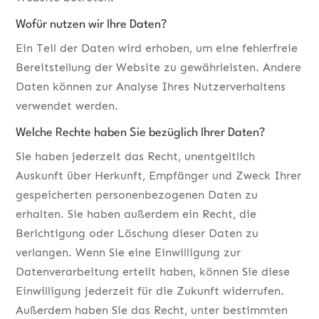
Wofür nutzen wir Ihre Daten?
Ein Teil der Daten wird erhoben, um eine fehlerfreie
Bereitstellung der Website zu gewährleisten. Andere
Daten können zur Analyse Ihres Nutzerverhaltens
verwendet werden.
Welche Rechte haben Sie bezüglich Ihrer Daten?
Sie haben jederzeit das Recht, unentgeltlich
Auskunft über Herkunft, Empfänger und Zweck Ihrer
gespeicherten personenbezogenen Daten zu
erhalten. Sie haben außerdem ein Recht, die
Berichtigung oder Löschung dieser Daten zu
verlangen. Wenn Sie eine Einwilligung zur
Datenverarbeitung erteilt haben, können Sie diese
Einwilligung jederzeit für die Zukunft widerrufen.
Außerdem haben Sie das Recht, unter bestimmten